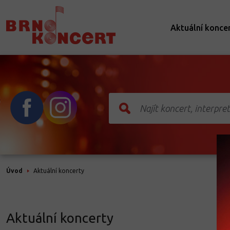
Aktuální konce
Úvod
Aktuální koncerty
Aktuální koncerty