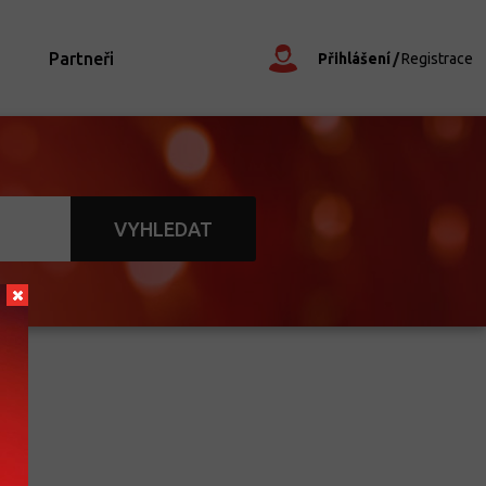
Partneři
Přihlášení
Registrace